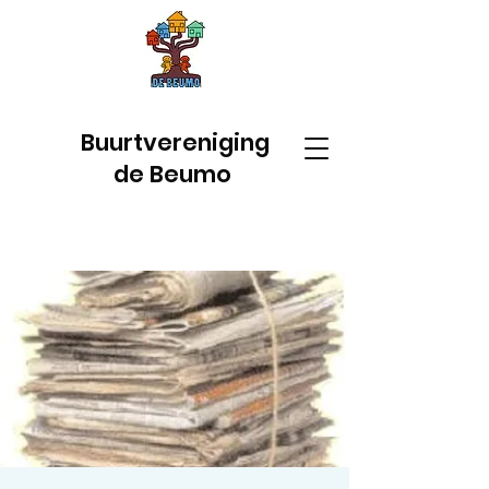
Buurtvereniging
de Beumo