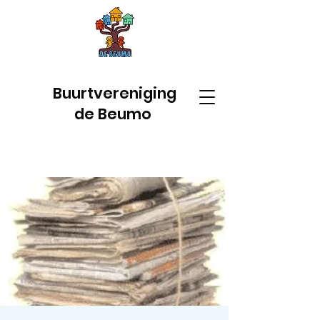
Buurtvereniging
de Beumo