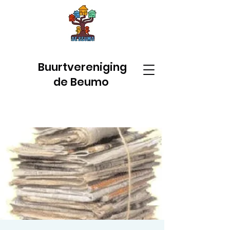
Buurtvereniging
de Beumo