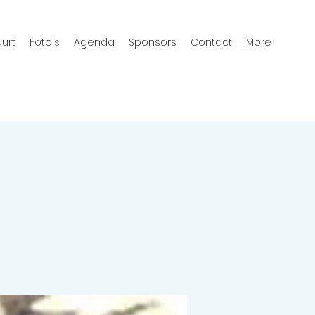
urt
Foto's
Agenda
Sponsors
Contact
More