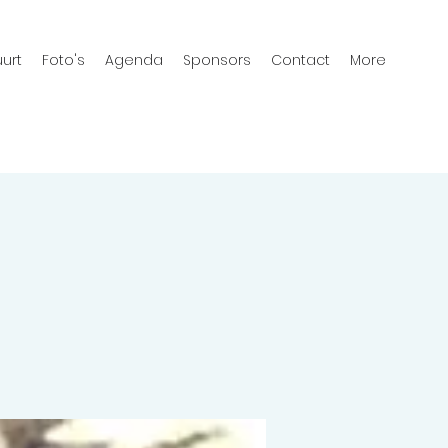
urt
Foto's
Agenda
Sponsors
Contact
More