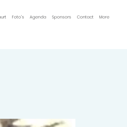
urt
Foto's
Agenda
Sponsors
Contact
More