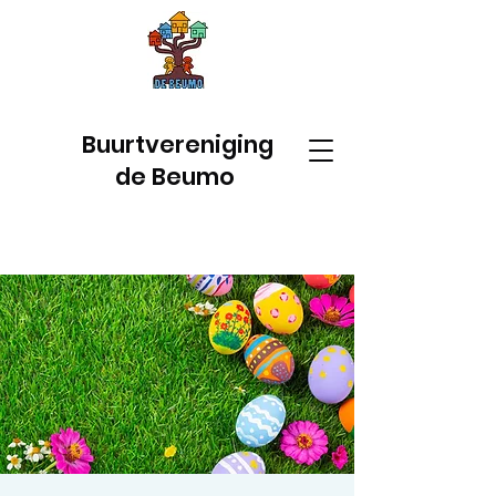
Buurtvereniging
de Beumo