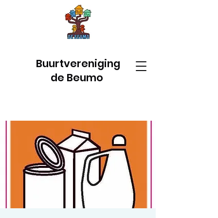
Buurtvereniging
de Beumo