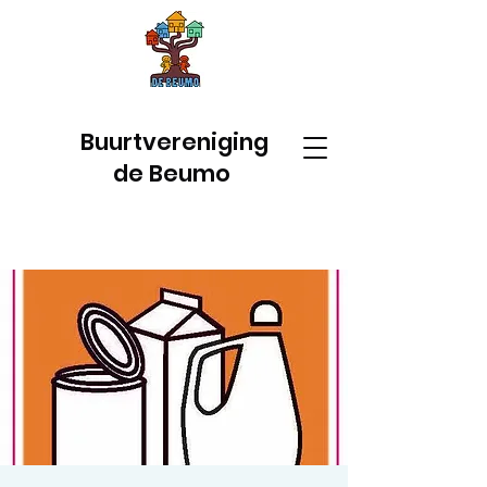
Buurtvereniging
de Beumo