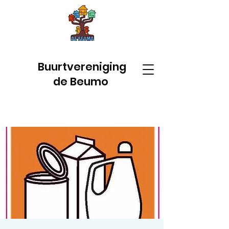
Buurtvereniging
de Beumo