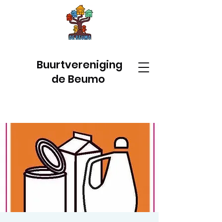
Buurtvereniging
de Beumo