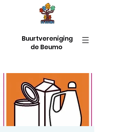
Buurtvereniging
de Beumo