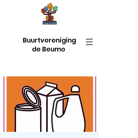
Buurtvereniging
de Beumo