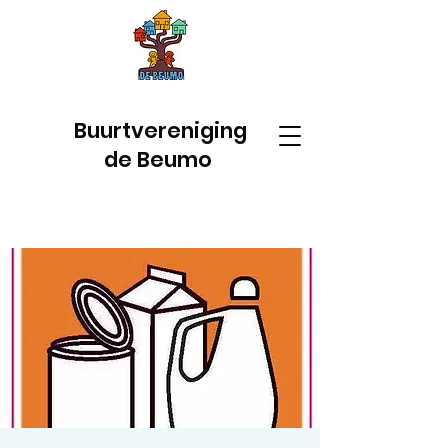
Buurtvereniging
de Beumo