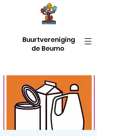
Buurtvereniging
de Beumo