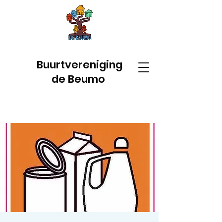
Buurtvereniging
de Beumo