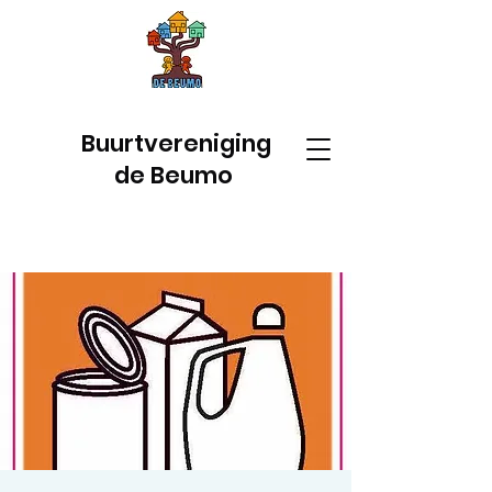
Buurtvereniging
de Beumo