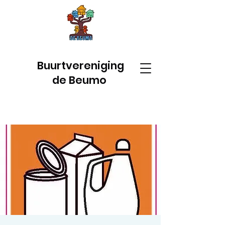
Buurtvereniging
de Beumo