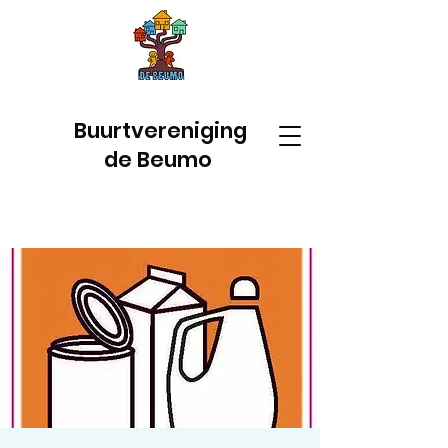
Buurtvereniging
de Beumo