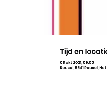
Tijd en locati
08 okt 2021, 09:00
Reusel, 5541 Reusel, Ne