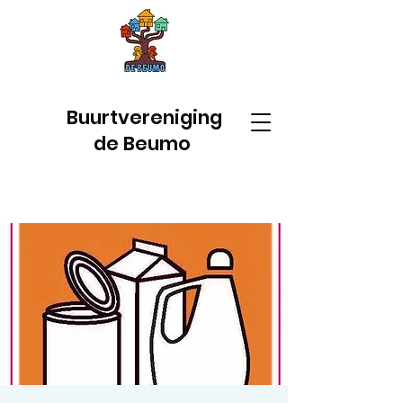
Buurtvereniging
de Beumo