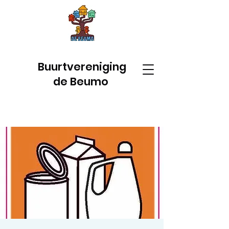
Buurtvereniging
de Beumo