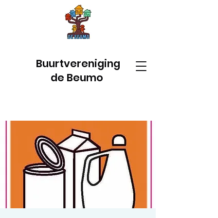
Buurtvereniging
de Beumo