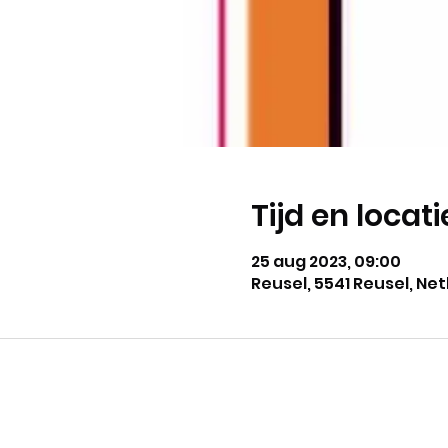
Tijd en locati
25 aug 2023, 09:00
Reusel, 5541 Reusel, Ne