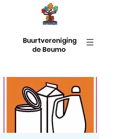
Buurtvereniging
de Beumo