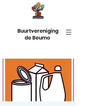
Buurtvereniging
de Beumo