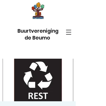
Buurtvereniging
de Beumo