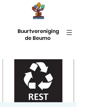
Buurtvereniging
de Beumo