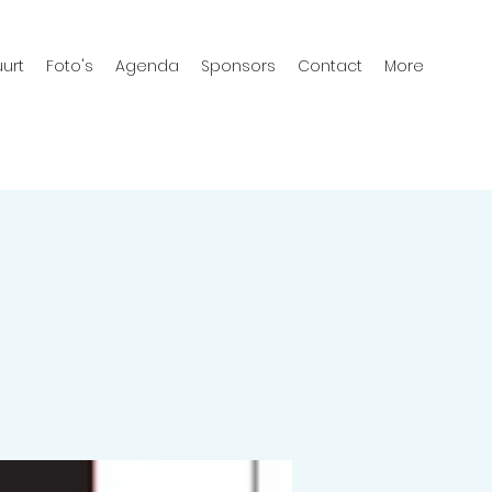
urt
Foto's
Agenda
Sponsors
Contact
More