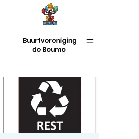
Buurtvereniging
de Beumo