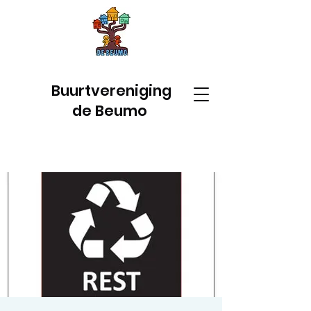
Buurtvereniging
de Beumo