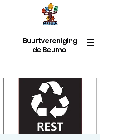
Buurtvereniging
de Beumo