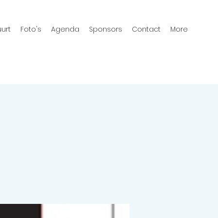
urt
Foto's
Agenda
Sponsors
Contact
More