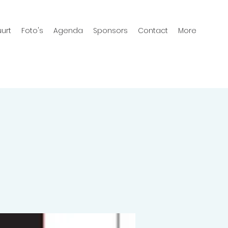
urt
Foto's
Agenda
Sponsors
Contact
More