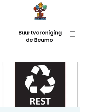
Buurtvereniging
de Beumo