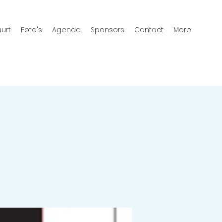
urt
Foto's
Agenda
Sponsors
Contact
More