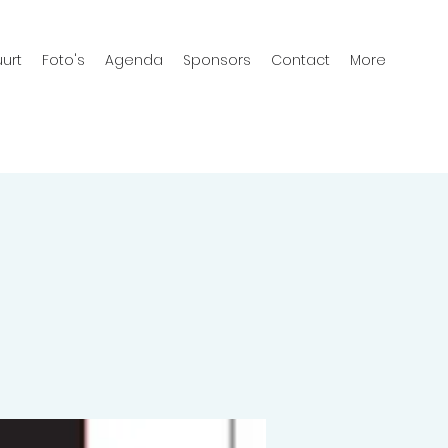
urt
Foto's
Agenda
Sponsors
Contact
More