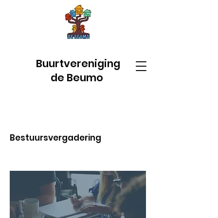
Buurtvereniging
de Beumo
Bestuursvergadering