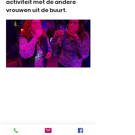
activiteit met de andere
vrouwen uit de buurt.