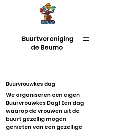
Buurtvereniging
de Beumo
Buurvrouwkes dag
We organiseren een eigen
Buurvrouwkes Dag! Een dag
waarop de vrouwen uit de
buurt gezellig mogen
genieten van een gezellige