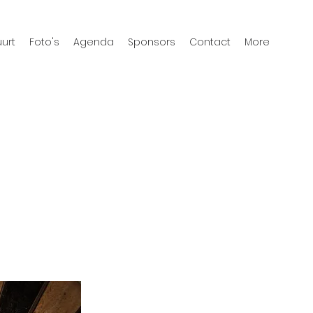
urt
Foto's
Agenda
Sponsors
Contact
More