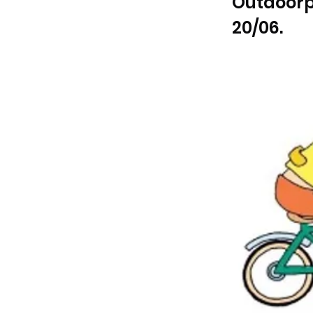
Outdoorp
20/06.