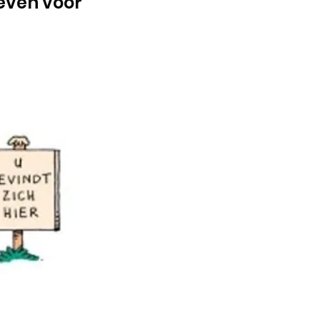
even voor