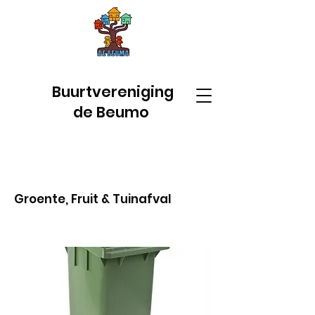
Buurtvereniging
de Beumo
Groente, Fruit & Tuinafval