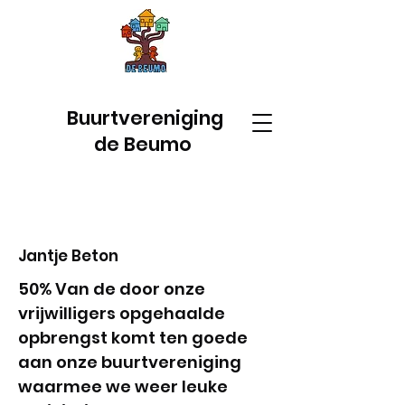
Buurtvereniging
de Beumo
Jantje Beton
50% Van de door onze
vrijwilligers opgehaalde
opbrengst komt ten goede
aan onze buurtvereniging
waarmee we weer leuke