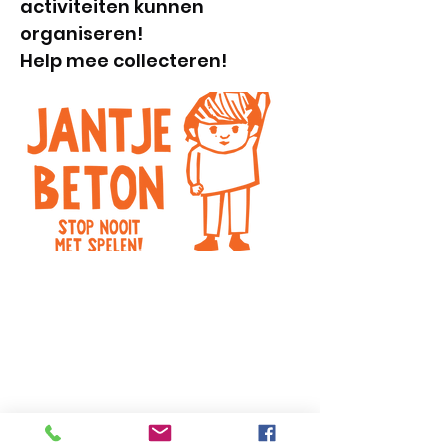
activiteiten kunnen
organiseren!
Help mee collecteren!