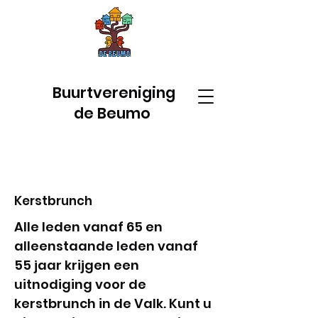
Buurtvereniging
de Beumo
Kerstbrunch
Alle leden vanaf 65 en
alleenstaande leden vanaf
55 jaar krijgen een
uitnodiging voor de
kerstbrunch in de Valk. Kunt u