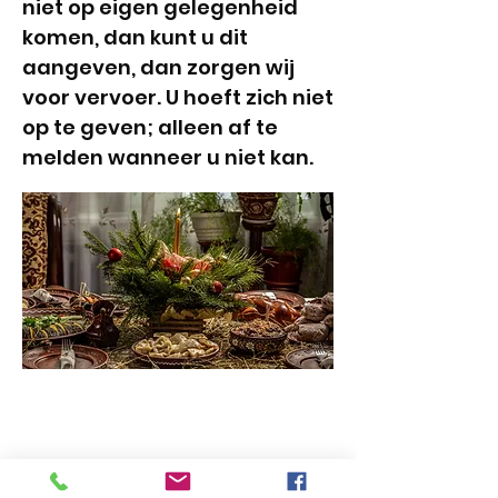
niet op eigen gelegenheid
komen, dan kunt u dit
aangeven, dan zorgen wij
voor vervoer. U hoeft zich niet
op te geven; alleen af te
melden wanneer u niet kan.