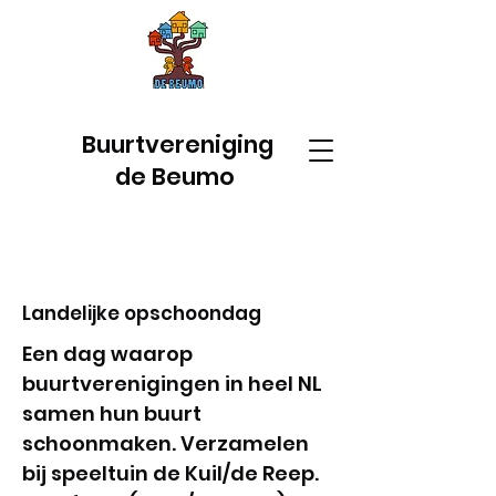
Buurtvereniging
de Beumo
Landelijke opschoondag
Een dag waarop
buurtverenigingen in heel NL
samen hun buurt
schoonmaken. Verzamelen
bij speeltuin de Kuil/de Reep.