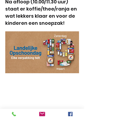
Na afloop (10.00/11.30 uur)
staat er koffie/thee/ranja en
wat lekkers klaar en voor de
kinderen een snoepzak!