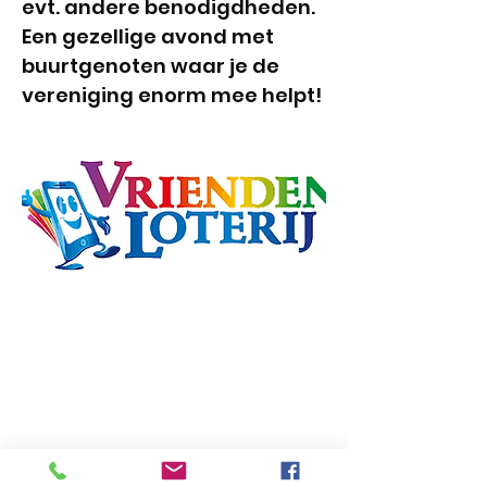
evt. andere benodigdheden.
Een gezellige avond met
buurtgenoten waar je de
vereniging enorm mee helpt!