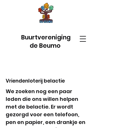
Buurtvereniging
de Beumo
Vriendenloterij belactie
We zoeken nog een paar
leden die ons willen helpen
met de belactie. Er wordt
gezorgd voor een telefoon,
pen en papier, een drankje en