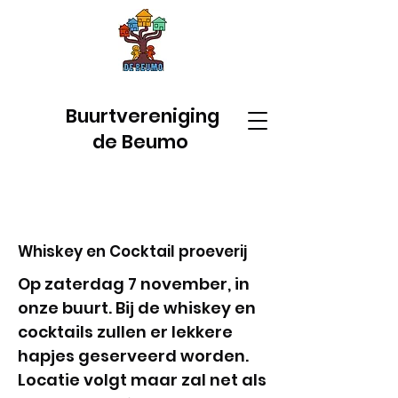
Buurtvereniging
de Beumo
Whiskey en Cocktail proeverij
Op zaterdag 7 november, in
onze buurt. Bij de whiskey en
cocktails zullen er lekkere
hapjes geserveerd worden.
Locatie volgt maar zal net als