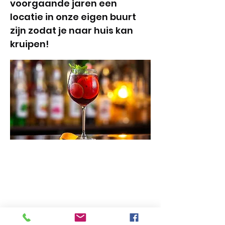
voorgaande jaren een
locatie in onze eigen buurt
zijn zodat je naar huis kan
kruipen!