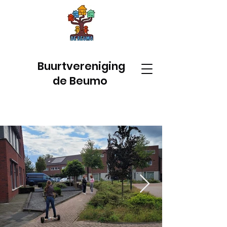
Buurtvereniging
de Beumo