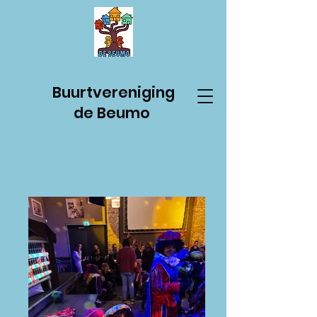
Buurtvereniging
de Beumo