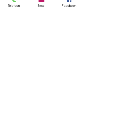
Telefoon
Email
Facebook