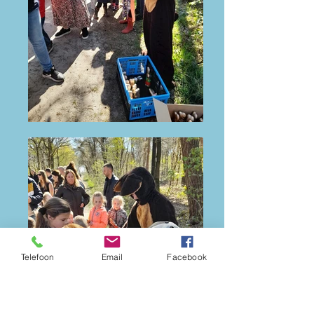
Telefoon
Email
Facebook