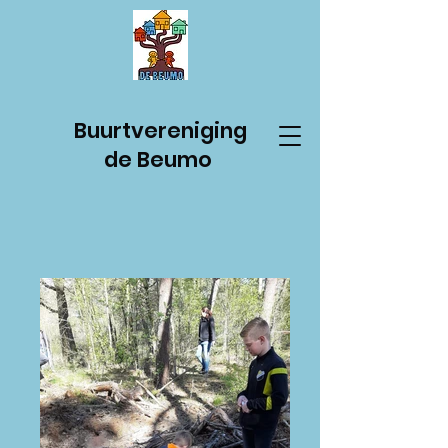
Buurtvereniging
de Beumo